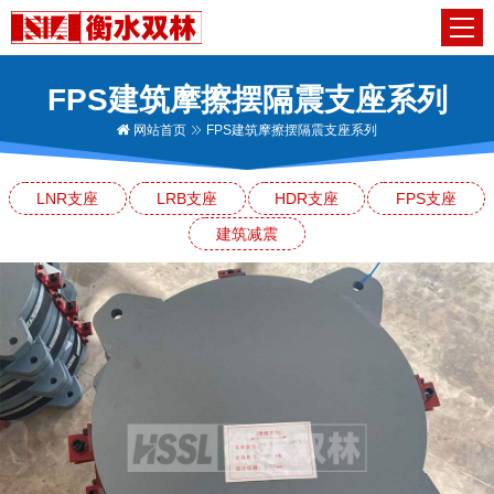
FPS建筑摩擦摆隔震支座系列
网站首页
FPS建筑摩擦摆隔震支座系列
LNR支座
LRB支座
HDR支座
FPS支座
建筑减震