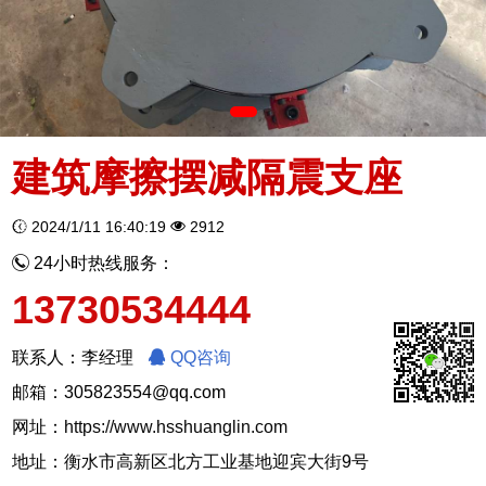
建筑摩擦摆减隔震支座
2024/1/11 16:40:19
2912
24小时热线服务：
13730534444
联系人：李经理
QQ咨询
邮箱：305823554@qq.com
网址：
https://www.hsshuanglin.com
地址：衡水市高新区北方工业基地迎宾大街9号