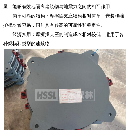
量，能够有效地隔离建筑物与地震力之间的相互作用。
简单可靠的结构：摩擦摆支座结构相对简单，安装和维
护相对较容易，同时具有较高的可靠性和稳定性。
经济实用：摩擦摆支座的制造成本相对较低，适用于各
种规模和类型的建筑物。