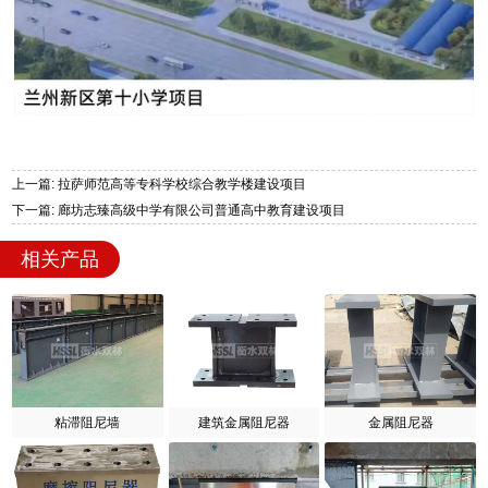
上一篇: 拉萨师范高等专科学校综合教学楼建设项目
下一篇: 廊坊志臻高级中学有限公司普通高中教育建设项目
相关产品
粘滞阻尼墙
建筑金属阻尼器
金属阻尼器